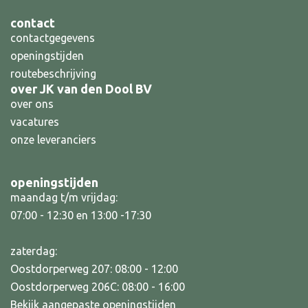
contact
contactgegevens
openingstijden
routebeschrijving
over JK van den Dool BV
over ons
vacatures
onze leveranciers
openingstijden
maandag t/m vrijdag:
07:00 - 12:30 en 13:00 -17:30
zaterdag:
Oostdorperweg 207: 08:00 - 12:00
Oostdorperweg 206C: 08:00 - 16:00
Bekijk aangepaste openingstijden