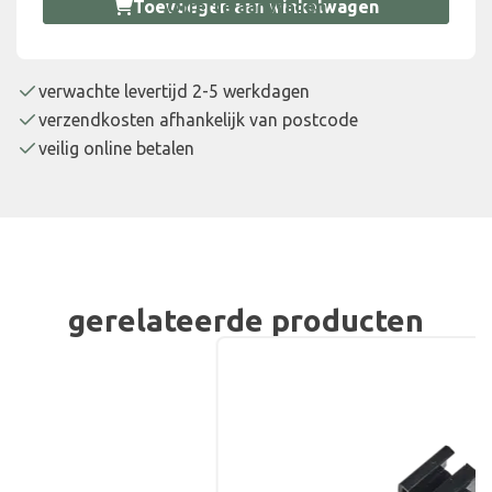
Toevoegen aan winkelwagen
Offerte aanvragen
verwachte levertijd 2-5 werkdagen
verzendkosten afhankelijk van postcode
veilig online betalen
gerelateerde producten