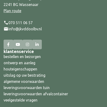
2241 BG Wassenaar
Plan route
070 511 06 57
info@jkvddoolbv.nl
klantenservice
bestellen en bezorgen
ontwerp en aanleg
houteigenschappen
uitslag op uw bestrating
algemene voorwaarden
leveringsvoorwaarden tuin
leveringsvoorwaarden afvalcontainer
veelgestelde vragen