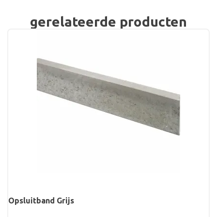
gerelateerde producten
Opsluitband Grijs