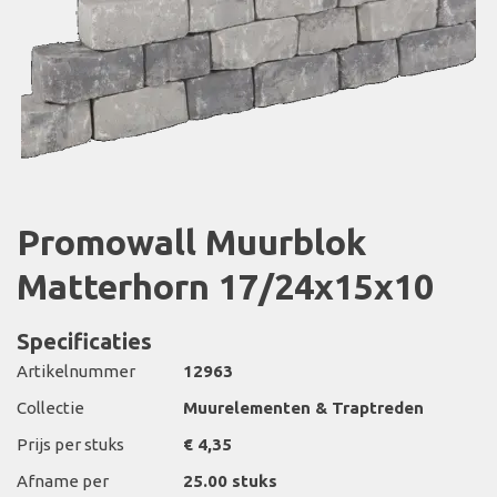
Promowall Muurblok
Matterhorn 17/24x15x10
Specificaties
Artikelnummer
12963
Collectie
Muurelementen & Traptreden
Prijs per stuks
€ 4,35
Afname per
25.00 stuks