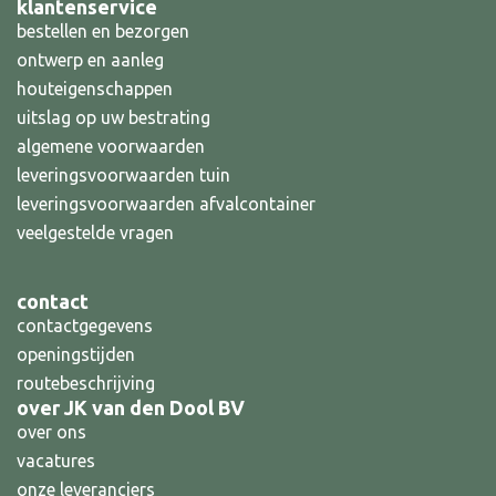
klantenservice
bestellen en bezorgen
ontwerp en aanleg
houteigenschappen
uitslag op uw bestrating
algemene voorwaarden
leveringsvoorwaarden tuin
leveringsvoorwaarden afvalcontainer
veelgestelde vragen
contact
contactgegevens
openingstijden
routebeschrijving
over JK van den Dool BV
over ons
vacatures
onze leveranciers