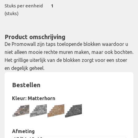
Stuks per eenheid
1
(stuks)
Product omschrijving
De Promowall zijn taps toelopende blokken waardoor u
niet alleen mooie rechte muren maken, maar ook bochten.
Het grillige uiterlijk van de blokken zorgt voor een stoer
en degelijk geheel.
Bestellen
Kleur:
Matterhorn
Afmeting